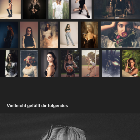
Vielleicht gefällt dir folgendes