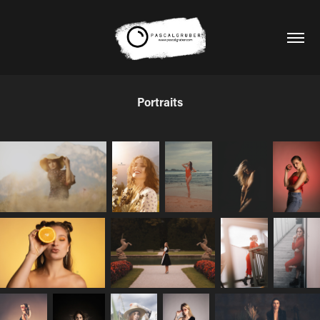
Portraits